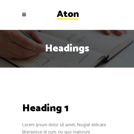
Headings
Heading 1
Lorem ipsum dolor sit amet, feugiat delicata
liberavisse id cum, no quo maiorum