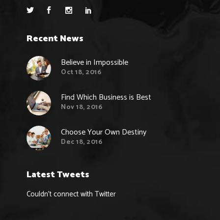
Recent News
Believe in Impossible
Oct 18, 2016
Find Which Business is Best
Nov 18, 2016
Choose Your Own Destiny
Dec 18, 2016
Latest Tweets
Couldn't connect with Twitter