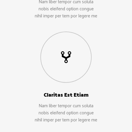
Nam liber tempor cum soluta
nobis eleifend option congue
nihil imper per tem por legere me
Claritas Est Etiam
Nam liber tempor cum soluta
nobis eleifend option congue
nihil imper per tem por legere me