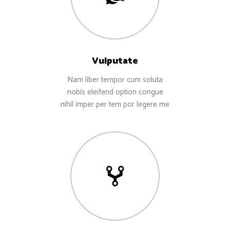
Vulputate
Nam liber tempor cum soluta
nobis eleifend option congue
nihil imper per tem por legere me