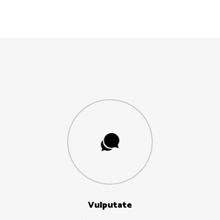
Vulputate