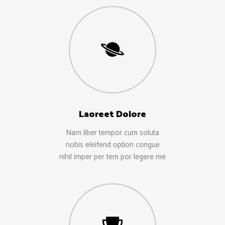
Laoreet Dolore
Nam liber tempor cum soluta
nobis eleifend option congue
nihil imper per tem por legere me