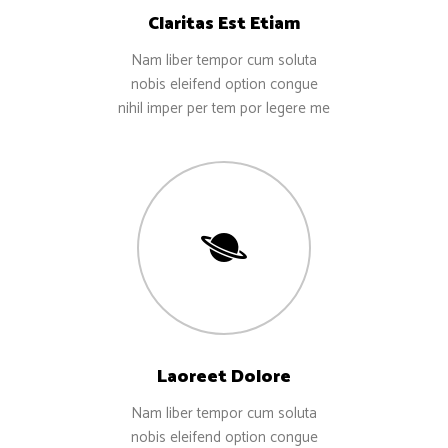
Claritas Est Etiam
Nam liber tempor cum soluta
nobis eleifend option congue
nihil imper per tem por legere me
Laoreet Dolore
Nam liber tempor cum soluta
nobis eleifend option congue