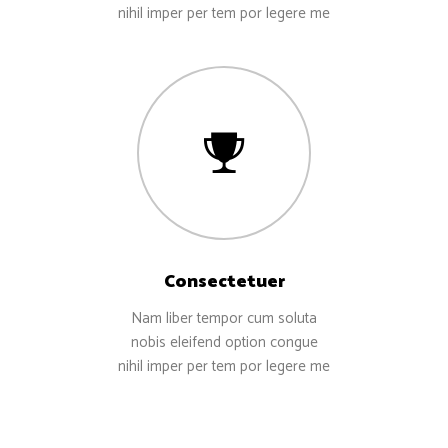
nihil imper per tem por legere me
Consectetuer
Nam liber tempor cum soluta
nobis eleifend option congue
nihil imper per tem por legere me