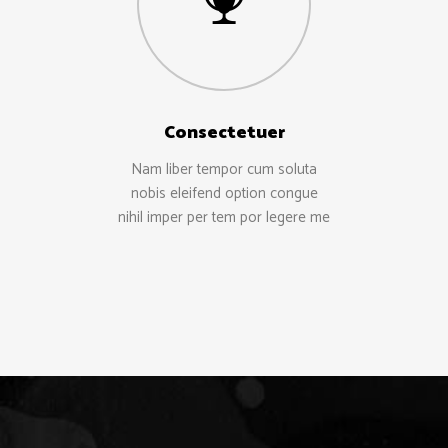
Consectetuer
Nam liber tempor cum soluta
nobis eleifend option congue
nihil imper per tem por legere me