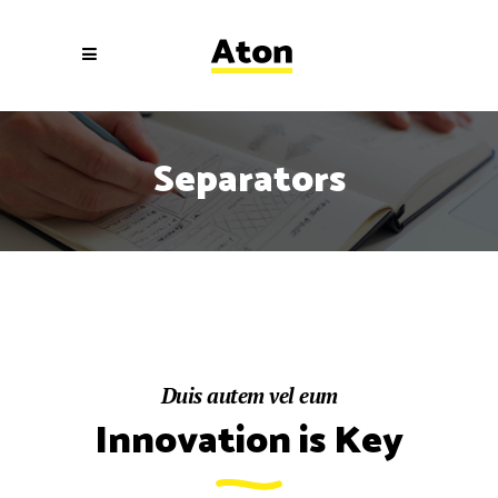
Separators
Duis autem vel eum
Innovation is Key