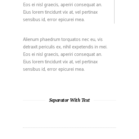
Eos ei nisl graecis, aperiri consequat an.
Eius lorem tincidunt vix at, vel pertinax
sensibus id, error epicurei mea.
Alienum phaedrum torquatos nec eu, vis
detraxit periculis ex, nihil expetendis in mei.
Eos ei nisl graecis, aperiri consequat an.
Eius lorem tincidunt vix at, vel pertinax
sensibus id, error epicurei mea.
Separator With Text