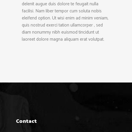
delenit augue duis dolore te feugait nulla
facilisi. Nam liber tempor cum soluta nobis
eleifend option. Ut wisi enim ad minim veniam,
quis nostrud exerci tation ullamcorper , sed
diam nonummy nibh euismod tincidunt ut
laoreet dolore magna aliquam erat volutpat.
Contact