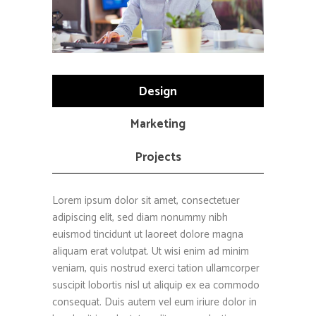
Design
Marketing
Projects
Lorem ipsum dolor sit amet, consectetuer
adipiscing elit, sed diam nonummy nibh
euismod tincidunt ut laoreet dolore magna
aliquam erat volutpat. Ut wisi enim ad minim
veniam, quis nostrud exerci tation ullamcorper
suscipit lobortis nisl ut aliquip ex ea commodo
consequat. Duis autem vel eum iriure dolor in